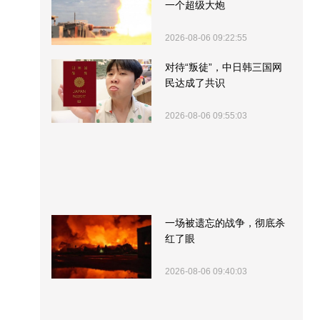
一个超级大炮
2026-08-06 09:22:55
对待“叛徒”，中日韩三国网
民达成了共识
2026-08-06 09:55:03
一场被遗忘的战争，彻底杀
红了眼
2026-08-06 09:40:03