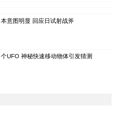
本意图明显 回应日试射战斧
个UFO 神秘快速移动物体引发猜测