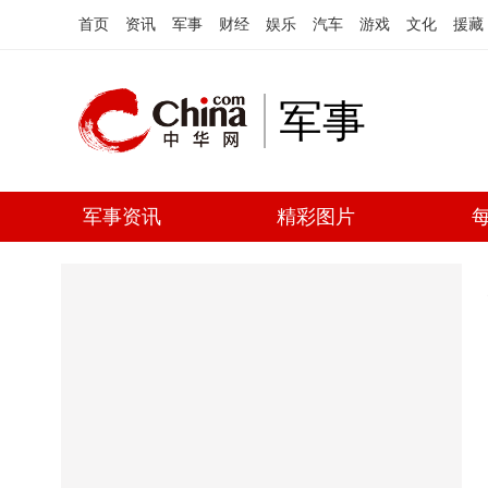
首页
资讯
军事
财经
娱乐
汽车
游戏
文化
援藏
军事
军事资讯
精彩图片