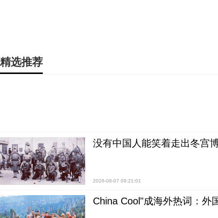
精选推荐
没有中国人能笑着走出冬宫博
2026-08-07 09:21:01
China Cool"成海外热