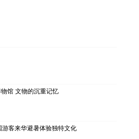
物馆 文物的沉重记忆
词：外国游客来华避暑体验独特文化