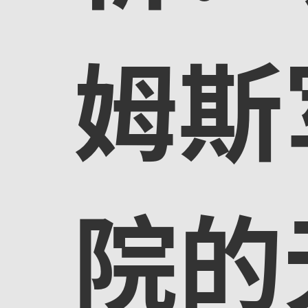
姆斯
院的