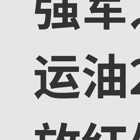
强军
运油