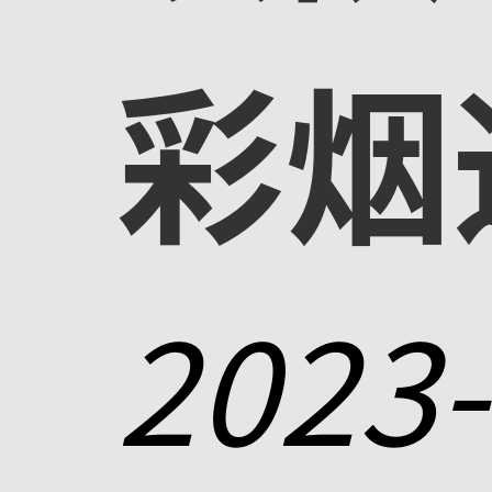
彩烟
2023-