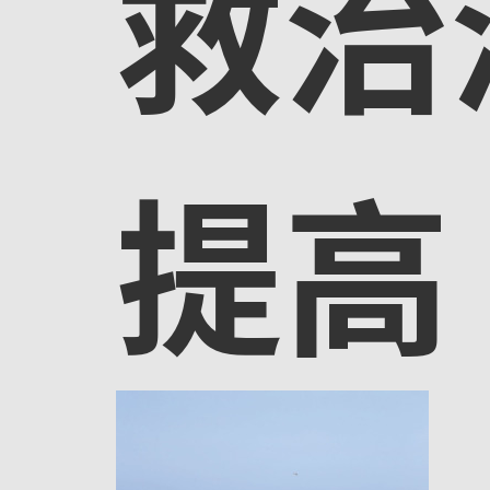
救治
提高