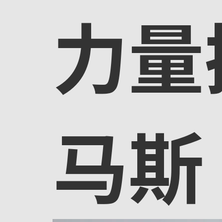
力量
马斯