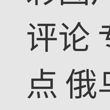
评论
点
俄