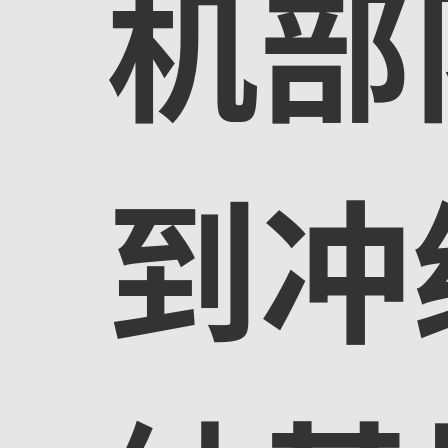
机部
到冲