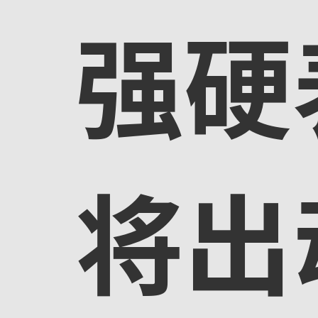
强硬
将出