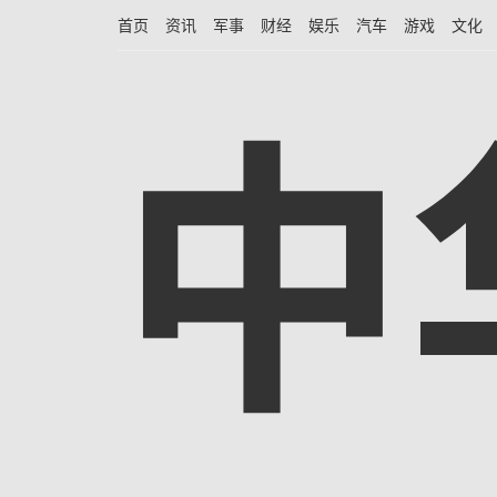
首页
资讯
军事
财经
娱乐
汽车
游戏
文化
中