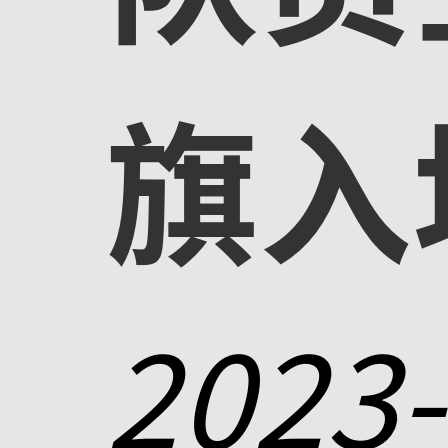
旗入
2023-