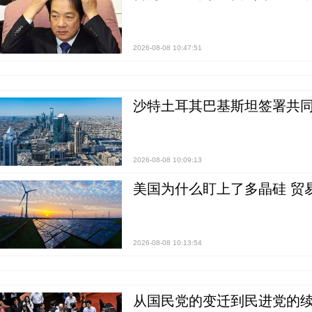
2026-08-08 10:47:51
沙特土耳其巴基斯坦签署共同
2026-08-08 10:09:13
美国为什么盯上了多晶硅 贸
2026-08-08 10:13:54
从国民党的变迁到民进党的续