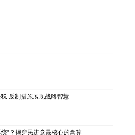
税 反制措施展现战略智慧
不统”？揭穿民进党最核心的盘算