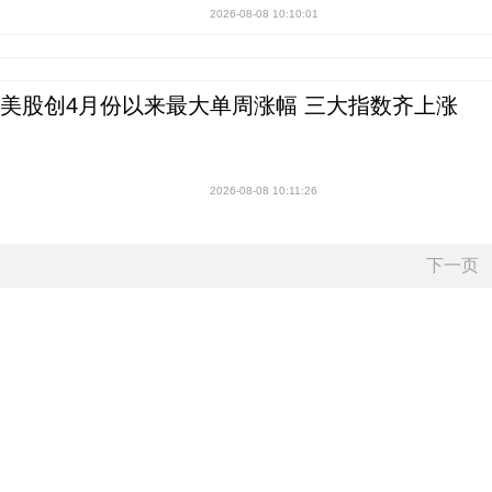
2026-08-08 10:10:01
美股创4月份以来最大单周涨幅 三大指数齐上涨
2026-08-08 10:11:26
下一页