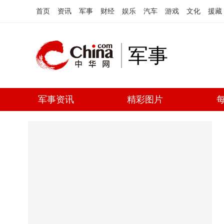
首页
资讯
军事
财经
娱乐
汽车
游戏
文化
援藏
军事
军事资讯
精彩图片