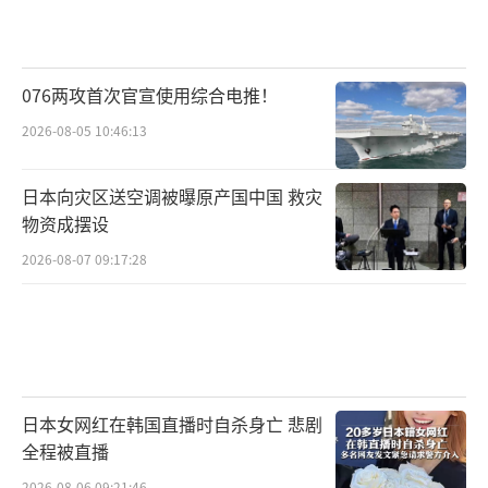
076两攻首次官宣使用综合电推！
2026-08-05 10:46:13
日本向灾区送空调被曝原产国中国 救灾
物资成摆设
2026-08-07 09:17:28
日本女网红在韩国直播时自杀身亡 悲剧
全程被直播
2026-08-06 09:21:46