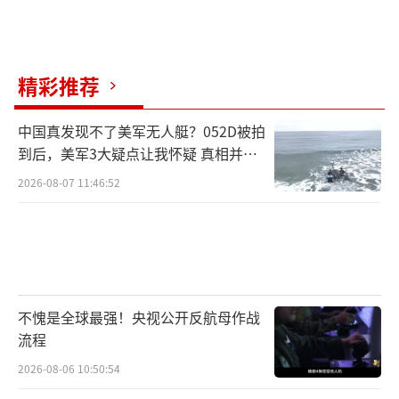
精彩推荐
中国真发现不了美军无人艇？052D被拍
到后，美军3大疑点让我怀疑 真相并非
如此
2026-08-07 11:46:52
不愧是全球最强！央视公开反航母作战
流程
2026-08-06 10:50:54