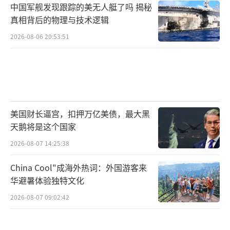
中国军舰发现跟踪的美无人艇了吗 揭秘
真相背后的物理与技术逻辑
2026-08-06 20:53:51
美国财长逼宫，扣押万亿美债，最大黑
天鹅将是这个国家
2026-08-07 14:25:38
China Cool"成海外热词：外国游客来
华避暑体验独特文化
2026-08-07 09:02:42