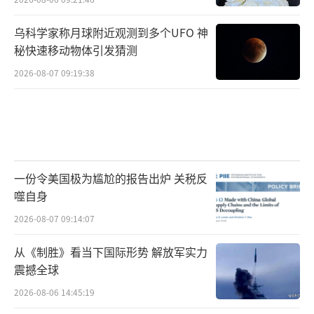
乌科学家称月球附近观测到多个UFO 神
秘快速移动物体引发猜测
2026-08-07 09:19:38
一份令美国极为尴尬的报告出炉 关税反
噬自身
2026-08-07 09:14:07
从《制胜》看当下国际形势 解放军实力
震撼全球
2026-08-06 14:45:19