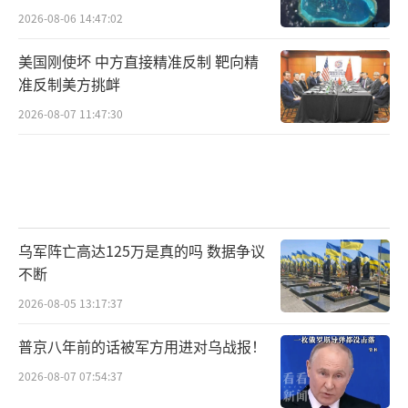
2026-08-06 14:47:02
美国刚使坏 中方直接精准反制 靶向精
准反制美方挑衅
2026-08-07 11:47:30
乌军阵亡高达125万是真的吗 数据争议
不断
2026-08-05 13:17:37
普京八年前的话被军方用进对乌战报！
2026-08-07 07:54:37