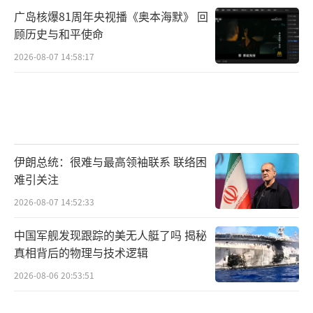
广岛核爆81周年央视播《奥本海默》 回
顾历史与和平使命
2026-08-07 14:58:17
伊朗总统：很难与最高领袖联系 联络困
难引关注
2026-08-07 14:52:33
中国军舰发现跟踪的美无人艇了吗 揭秘
真相背后的物理与技术逻辑
2026-08-06 20:53:51