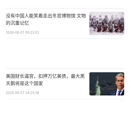
没有中国人能笑着走出冬宫博物馆 文物
的沉重记忆
2026-08-07 09:21:01
美国财长逼宫，扣押万亿美债，最大黑
天鹅将是这个国家
2026-08-07 14:25:38