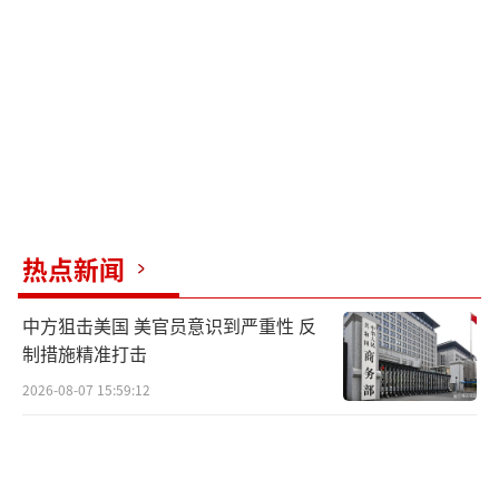
热点新闻
中方狙击美国 美官员意识到严重性 反
制措施精准打击
2026-08-07 15:59:12