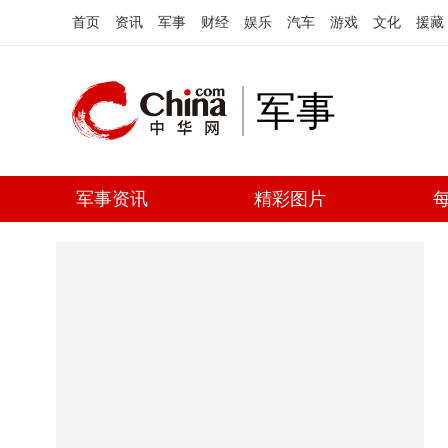
首页
资讯
军事
财经
娱乐
汽车
游戏
文化
援藏
军事
军事资讯
精彩图片