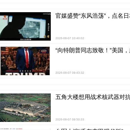
官媒盛赞“东风浩荡”，点名
2026-08-07 10:40:02
“向特朗普同志致敬！”美国
2026-08-07 09:43:32
五角大楼想用战术核武器对
2026-08-07 09:50:33