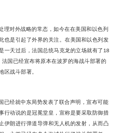
处理对外战略的常态，如今在在美国和以色列
此也是引起了外界的关注。在美国和以色列发
是一天过后，法国总统马克龙的立场就有了18
，法国已经宣布将原本在波罗的海战斗部署的
地区战斗部署。
国已经就中东局势发表了联合声明，宣布可能
事行动说的是冠冕堂皇，宣称是要采取防御措
止伊朗进行弹道导弹和无人机的发射，从而凸