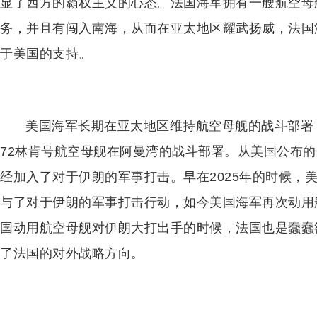
显了西方的霸权主义的心态。法国海军拥有一艘航空母
务，并且有闯入南海，从而在亚太地区耀武扬威，法国
于美国的支持。
美国海军长期在亚太地区维持航空母舰的战斗部署
72林肯号航空母舰在阿曼湾的战斗部署。从美国公布的
经加入了对于伊朗的军事打击。早在2025年的时候，美
与了对于伊朗的军事打击行动，如今美国海军再次动用
国动用航空母舰对伊朗大打出手的时候，法国也是蠢蠢
了法国的对外战略方向。