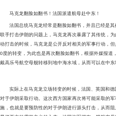
马克龙翻脸如翻书！法国派遣航母赴中东！
法国总统马克龙经常是翻脸如翻书，并且已经是其
联手打击伊朗的问题上，马克龙再次暴露了其传统，为
动打击的时候，马克龙是公开反对相关的军事行动，但
0度的转变，为此也是再次翻脸如翻书，根据外媒报道
戴高乐号航空母舰转移到地中海水域，从而可以在中东
实际上在马克龙立场转变的时候，法国、英国和德
对于伊朗采取行动。这次西方国家再次将可能采取的军
施，也就是要预防性的对于伊朗进行源头打击，从而阻