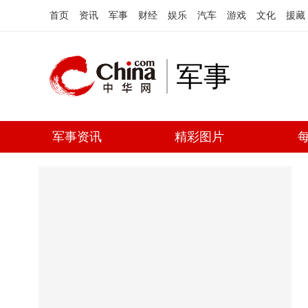
首页
资讯
军事
财经
娱乐
汽车
游戏
文化
援藏
军事
军事资讯
精彩图片