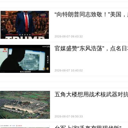
“向特朗普同志致敬！”美国
2026-08-07 09:43:32
官媒盛赞“东风浩荡”，点名
2026-08-07 10:40:02
五角大楼想用战术核武器对
2026-08-07 09:50:33