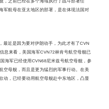
舰，之前已经在多个海域执行了战斗部署任
海军航母在亚太地区的部署，是在体现法国对
，最近是因为要对伊朗动手，为此才有了CVN
信息来看，美国海军CVN72林肯号航空母舰已
国海军已经使用CVN68尼米兹号航空母舰，参
航空母舰，而且是更为猛烈的军事行动。在美
欲动，已经要动用航空母舰赴中东地区，凸显