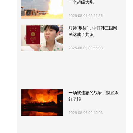
一个超级大炮
2026-08-06 09:22:55
对待“叛徒”，中日韩三国网
民达成了共识
2026-08-06 09:55:03
一场被遗忘的战争，彻底杀
红了眼
2026-08-06 09:40:03