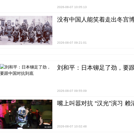
2026-08-07 10:05:13
没有中国人能笑着走出冬宫博
2026-08-07 09:21:01
刘和平：日本铆足了劲，要
2026-08-07 09:55:09
嘴上叫嚣对抗 “汉光”演习 赖
2026-08-07 10:02:48