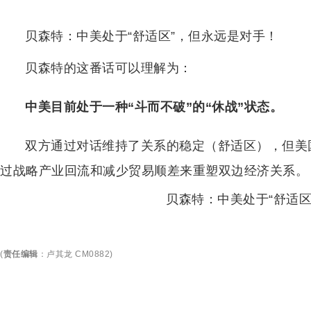
贝森特：中美处于“舒适区”，但永远是对手！
贝森特的这番话可以理解为：
中美目前处于一种“斗而不破”的“休战”状态。
双方通过对话维持了关系的稳定（舒适区），但美
过战略产业回流和减少贸易顺差来重塑双边经济关系。
贝森特：中美处于“舒适区
(
责任编辑
：
卢其龙 CM0882
)