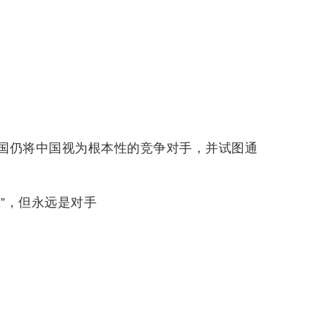
国仍将中国视为根本性的竞争对手，并试图通
”，但永远是对手