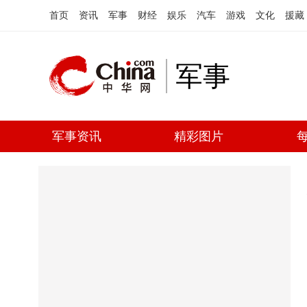
首页
资讯
军事
财经
娱乐
汽车
游戏
文化
援藏
军事
军事资讯
精彩图片