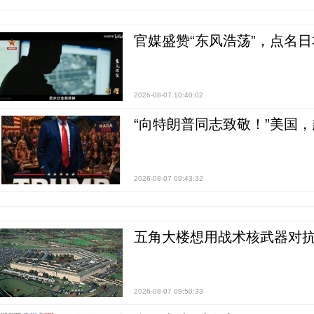
官媒盛赞“东风浩荡”，点名
2026-08-07 10:40:02
“向特朗普同志致敬！”美国
2026-08-07 09:43:32
五角大楼想用战术核武器对
2026-08-07 09:50:33