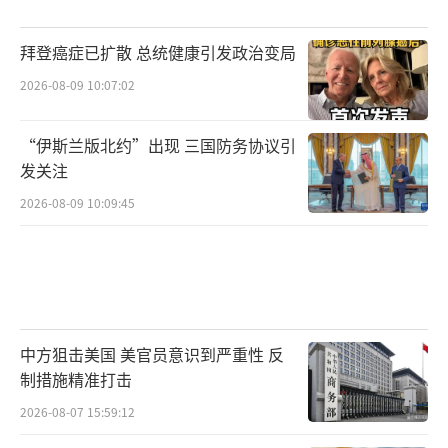
拜登癌症已扩散 总统健康引发政治变局
2026-08-09 10:07:02
“伊斯兰版北约”出现 三国防务协议引
发关注
2026-08-09 10:09:45
中方狙击美国 美官员意识到严重性 反
制措施精准打击
2026-08-07 15:59:12