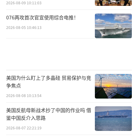
2026-08-09 10:11:03
076两攻首次官宣使用综合电推！
2026-08-05 10:46:13
美国为什么盯上了多晶硅 贸易保护与竞
争焦点
2026-08-08 10:13:54
美国反航母新战术抄了中国的作业吗 借
鉴中国反介入思路
2026-08-07 22:21:19