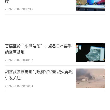
给
2026-08-07 20:22:15
官媒盛赞“东风浩荡”，点名日本嘉手
纳空军基地
2026-08-07 10:40:02
胡塞武装袭击也门政府军军营 战火再燃
引发关注
2026-08-07 20:28:04