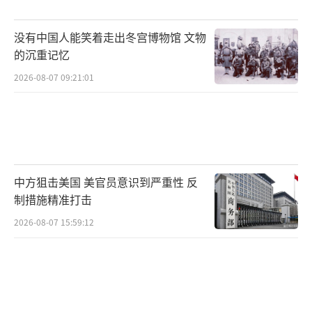
没有中国人能笑着走出冬宫博物馆 文物
的沉重记忆
2026-08-07 09:21:01
中方狙击美国 美官员意识到严重性 反
制措施精准打击
2026-08-07 15:59:12