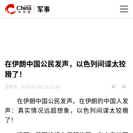
军事
在伊朗中国公民发声，以色列间谍太狡
猾了！
百家号
2026-02-02 10:21:58
在伊朗中国公民发声。在伊朗的中国人发
声：真实情况远超想象，以色列间谍太狡猾
了！