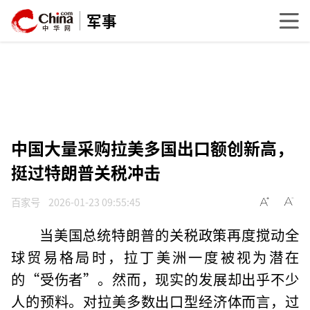
军事
中国大量采购拉美多国出口额创新高，
挺过特朗普关税冲击
百家号
2026-01-23 09:55:45
当美国总统特朗普的关税政策再度搅动全
球贸易格局时，拉丁美洲一度被视为潜在
的“受伤者”。然而，现实的发展却出乎不少
人的预料。对拉美多数出口型经济体而言，过