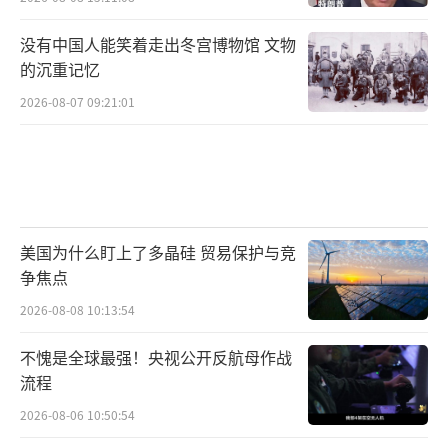
没有中国人能笑着走出冬宫博物馆 文物
的沉重记忆
2026-08-07 09:21:01
美国为什么盯上了多晶硅 贸易保护与竞
争焦点
2026-08-08 10:13:54
不愧是全球最强！央视公开反航母作战
流程
2026-08-06 10:50:54