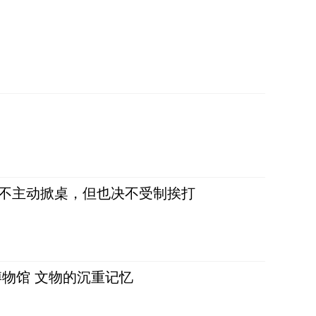
，不主动掀桌，但也决不受制挨打
物馆 文物的沉重记忆