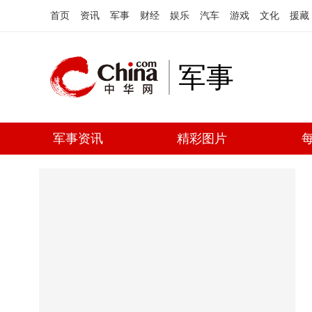
首页
资讯
军事
财经
娱乐
汽车
游戏
文化
援藏
军事
军事资讯
精彩图片