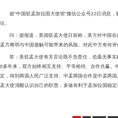
据“中国驻孟加拉国大使馆”微信公众号22日消息
论。
问：据报道，美国驻孟大使日前称，美方对中国在
孟方阐明与中国接触可能带来的风险。对此中方有何评
答：美驻孟大使有关言论既不负责任，也毫无事实
0多年来，双方始终相互支持、平等相待、合作共赢。
定，得到两国人民广泛支持。中孟两国合作是中孟两国
孟大使清醒认识自己的职责，多做有利于孟加拉国稳定