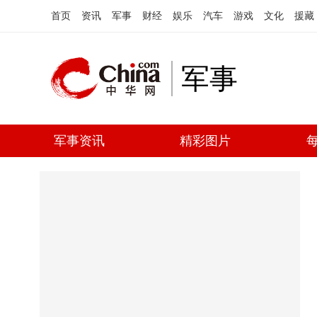
首页
资讯
军事
财经
娱乐
汽车
游戏
文化
援藏
军事
军事资讯
精彩图片