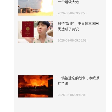
一个超级大炮
2026-08-06 09:22:55
对待“叛徒”，中日韩三国网
民达成了共识
2026-08-06 09:55:03
一场被遗忘的战争，彻底杀
红了眼
2026-08-06 09:40:03