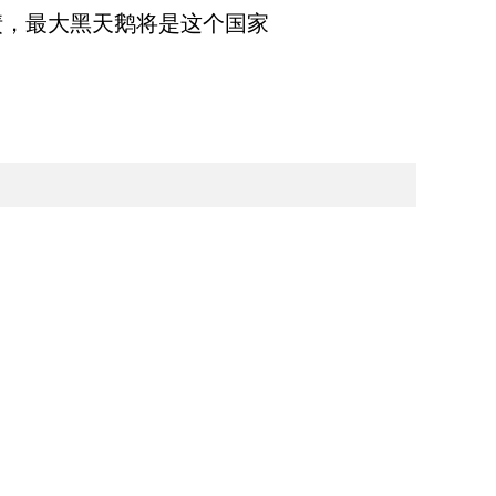
债，最大黑天鹅将是这个国家