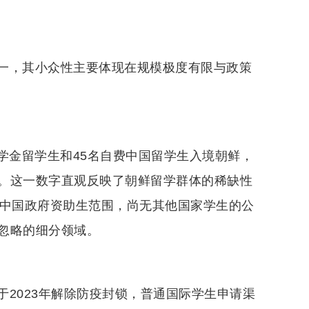
一，其小众性主要体现在规模极度有限与政策
奖学金留学生和45名自费中国留学生入境朝鲜，
。这一数字直观反映了朝鲜留学群体的稀缺性
及中国政府资助生范围，尚无其他国家学生的公
忽略的细分领域。
2023年解除防疫封锁，普通国际学生申请渠