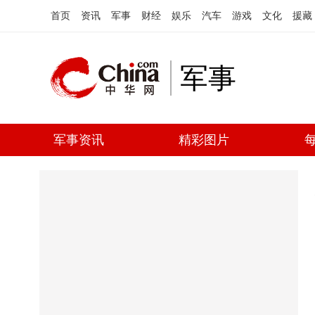
首页
资讯
军事
财经
娱乐
汽车
游戏
文化
援藏
军事
军事资讯
精彩图片