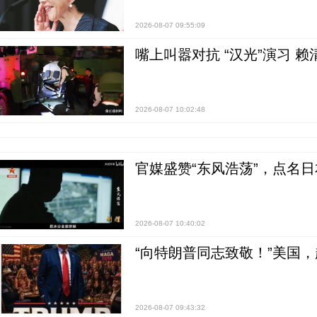
2026-08-07 09:55:09
嘴上叫嚣对抗 “汉光”演习 赖
2026-08-07 10:02:48
官媒盛赞“东风浩荡”，点名
2026-08-07 10:40:02
“向特朗普同志致敬！”美国
2026-08-07 09:43:32