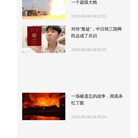
一个超级大炮
2026-08-06 09:22:55
对待“叛徒”，中日韩三国网
民达成了共识
2026-08-06 09:55:03
一场被遗忘的战争，彻底杀
红了眼
2026-08-06 09:40:03