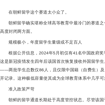
在朝鲜留学这个赛道太小众了。
朝鲜留学确实堪称全球高等教育中最冷门的赛道之
高度封闭两方面。
规模极小，年度留学生量级或不足百人
根据公开信息，2024年5月初仅有41名中国政府
这是新冠疫情发生四年后该国首次恢复接收外国留学生
——两批学生总数仅86人，且仅限中国籍（自费生）
开记录。这种极低容量使其成为全球教育体系中几乎可
准入政策严苛
朝鲜的留学通道长期处于高度管控状态。尽管该国于