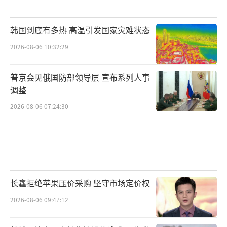
韩国到底有多热 高温引发国家灾难状态
2026-08-06 10:32:29
普京会见俄国防部领导层 宣布系列人事
调整
2026-08-06 07:24:30
长鑫拒绝苹果压价采购 坚守市场定价权
2026-08-06 09:47:12