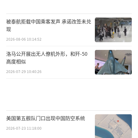
被泰航拒载中国乘客发声 承诺改签未兑
现
2026-08-06 10:14:52
洛马公开展出无人僚机外形，和歼-50
高度相似
2026-07-29 10:40:26
美国第五舰队门口出现中国防空系统
2026-07-23 11:18:00