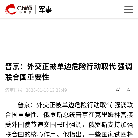
军事
普京：外交正被单边危险行动取代 强调
联合国重要性
济南日报
2026-01-16 13:23:49
普京：外交正被单边危险行动取代 强调联
合国重要性。俄罗斯总统普京在克里姆林宫接
受外国使节递交国书时强调，俄罗斯支持加强
联合国的核心作用。他指出，一些国家试图将