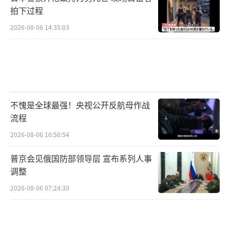
拍下过程
2026-08-06 14:35:03
不愧是全球最强！央视公开反航母作战
流程
2026-08-06 10:50:54
普京会见俄国防部领导层 宣布系列人事
调整
2026-08-06 07:24:30