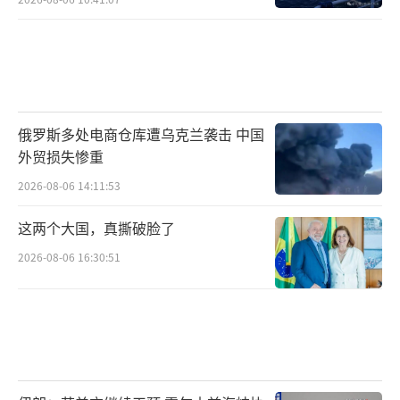
俄罗斯多处电商仓库遭乌克兰袭击 中国
外贸损失惨重
2026-08-06 14:11:53
这两个大国，真撕破脸了
2026-08-06 16:30:51