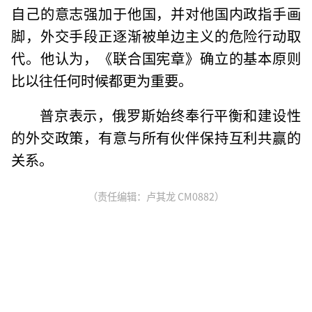
自己的意志强加于他国，并对他国内政指手画
脚，外交手段正逐渐被单边主义的危险行动取
代。他认为，《联合国宪章》确立的基本原则
比以往任何时候都更为重要。
普京表示，俄罗斯始终奉行平衡和建设性
的外交政策，有意与所有伙伴保持互利共赢的
关系。
（责任编辑：卢其龙 CM0882）