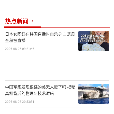
热点新闻
日本女网红在韩国直播时自杀身亡 悲剧
全程被直播
2026-08-06 09:21:46
中国军舰发现跟踪的美无人艇了吗 揭秘
真相背后的物理与技术逻辑
2026-08-06 20:53:51