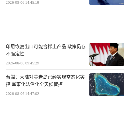
2026-08-06 14:45:19
印尼恢复出口可能含稀土产品 政策仍存
不确定性
2026-08-06 09:45:29
台媒：大陆对黄岩岛已经实现常态化实
控 军事化法治化全天候管控
2026-08-06 14:47:02