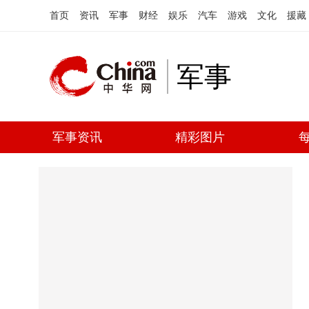
首页
资讯
军事
财经
娱乐
汽车
游戏
文化
援藏
军事
军事资讯
精彩图片