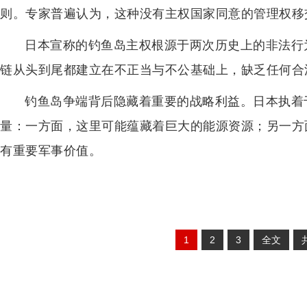
则。专家普遍认为，这种没有主权国家同意的管理权移
日本宣称的钓鱼岛主权根源于两次历史上的非法行
链从头到尾都建立在不正当与不公基础上，缺乏任何合
钓鱼岛争端背后隐藏着重要的战略利益。日本执着
量：一方面，这里可能蕴藏着巨大的能源资源；另一方
有重要军事价值。
1
2
3
全文