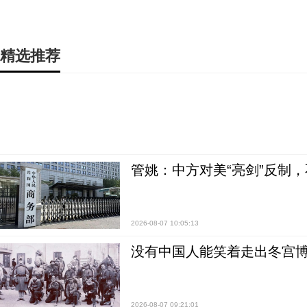
精选推荐
管姚：中方对美“亮剑”反制
2026-08-07 10:05:13
没有中国人能笑着走出冬宫博
2026-08-07 09:21:01