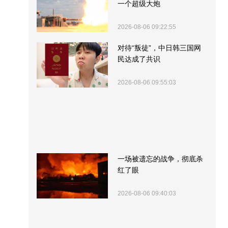
一个超级大炮
2026-08-06 09:22:55
对待“叛徒”，中日韩三国网
民达成了共识
2026-08-06 09:55:03
一场被遗忘的战争，彻底杀
红了眼
2026-08-06 09:40:03