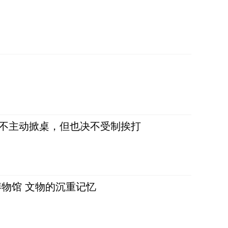
，不主动掀桌，但也决不受制挨打
物馆 文物的沉重记忆