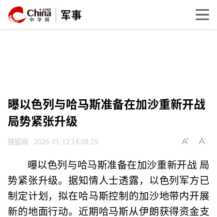
军事
曝以色列与哈马斯准备在加沙重新开战
局势紧张升级
搜狐网
2026-01-12 14:08:25
曝以色列与哈马斯准备在加沙重新开战 局
势紧张升级。据知情人士透露，以色列军方已
制定计划，拟在哈马斯控制的加沙地带内开展
新的地面行动。近期哈马斯从伊朗获得资金支