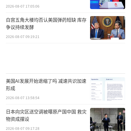
2026-08-07 17:05:06
白宫五角大楼均否认美国弹药短缺 库存
争议持续发酵
2026-08-07 09:19:21
美国AI发展开始退缩了吗 减速共识加速
形成
2026-08-07 13:58:54
日本向灾区送空调被曝原产国中国 救灾
物资成摆设
2026-08-07 09:17:28