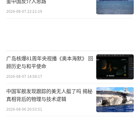
鉴中国反介入思路
2026-08-07 22:21:19
广岛核爆81周年央视播《奥本海默》 回
顾历史与和平使命
2026-08-07 14:58:17
中国军舰发现跟踪的美无人艇了吗 揭秘
真相背后的物理与技术逻辑
2026-08-06 20:53:51