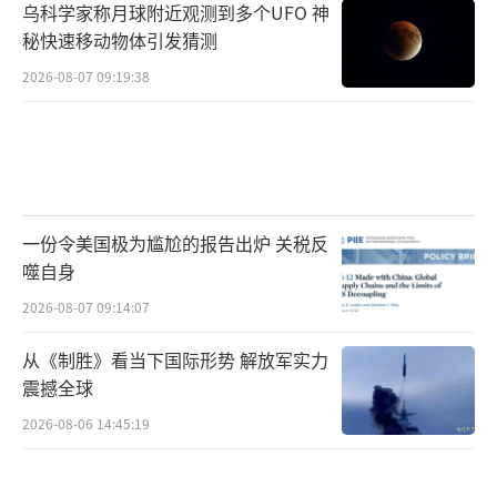
乌科学家称月球附近观测到多个UFO 神
秘快速移动物体引发猜测
2026-08-07 09:19:38
一份令美国极为尴尬的报告出炉 关税反
噬自身
2026-08-07 09:14:07
从《制胜》看当下国际形势 解放军实力
震撼全球
2026-08-06 14:45:19