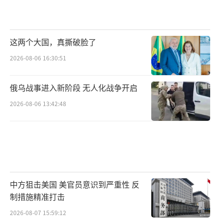
这两个大国，真撕破脸了
2026-08-06 16:30:51
俄乌战事进入新阶段 无人化战争开启
2026-08-06 13:42:48
中方狙击美国 美官员意识到严重性 反
制措施精准打击
2026-08-07 15:59:12