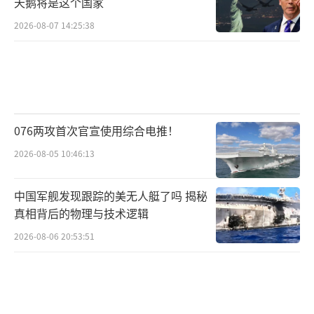
天鹅将是这个国家
2026-08-07 14:25:38
076两攻首次官宣使用综合电推！
2026-08-05 10:46:13
中国军舰发现跟踪的美无人艇了吗 揭秘
真相背后的物理与技术逻辑
2026-08-06 20:53:51