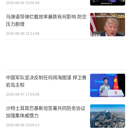
2026-08-06 10:50:54
乌弹道导弹拦截效率暴跌有何影响 防空
压力剧增
2026-08-08 15:11:08
中国军队坚决反制任何闹海图谋 捍卫黄
岩岛主权
2026-08-07 17:05:06
沙特土耳其巴基斯坦签署共同防务协议
加强集体威慑力
2026-08-08 10:09:13