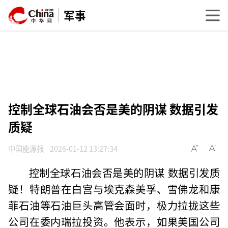
军事
控制全球石油会否是美的阴谋 数据引发
质疑
中国能源报
2026-01-12 13:27:34
控制全球石油会否是美的阴谋 数据引发质
疑！特朗普在白宫与埃克森美孚、雪佛龙和康
菲石油等石油巨头高管会面时，极力拉拢这些
公司在委内瑞拉投资。他表示，如果美国公司