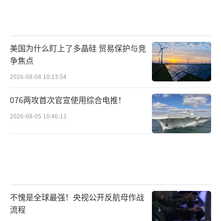
美国为什么盯上了多晶硅 贸易保护与竞
争焦点
2026-08-08 10:13:54
076两攻首次官宣使用综合电推！
2026-08-05 10:46:13
不愧是全球最强！央视公开反航母作战
流程