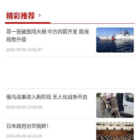
精彩推荐
菲一张破图闯大祸 中方四箭齐发 南海
局势升级
2026-08-06 10:41:07
俄乌战事进入新阶段 无人化战争开启
2026-08-06 13:42:48
日本政府对华挑衅！
2026-08-06 14:21:45