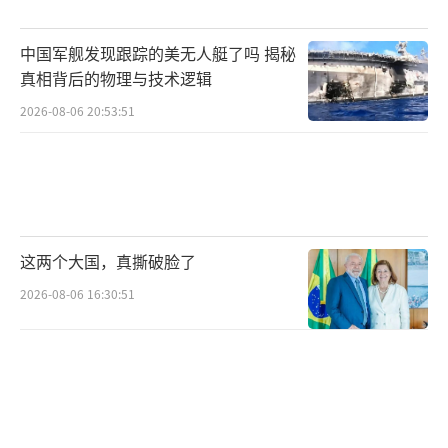
中国军舰发现跟踪的美无人艇了吗 揭秘
真相背后的物理与技术逻辑
2026-08-06 20:53:51
这两个大国，真撕破脸了
2026-08-06 16:30:51