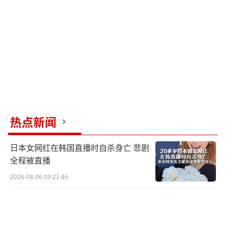
热点新闻
日本女网红在韩国直播时自杀身亡 悲剧
全程被直播
2026-08-06 09:21:46