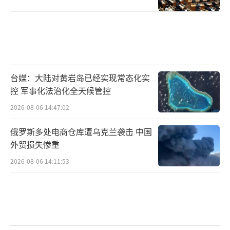
台媒：大陆对黄岩岛已经实现常态化实
控 军事化法治化全天候管控
2026-08-06 14:47:02
俄罗斯多处电商仓库遭乌克兰袭击 中国
外贸损失惨重
2026-08-06 14:11:53