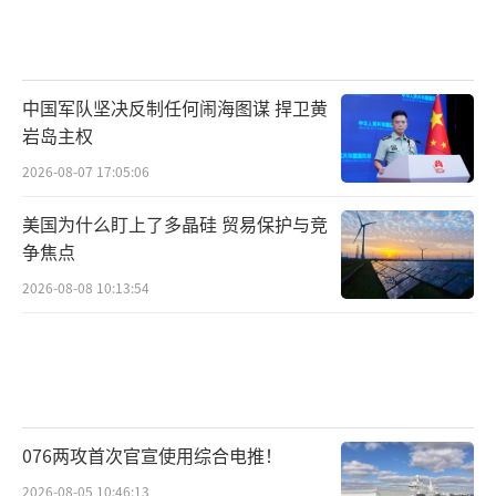
中国军队坚决反制任何闹海图谋 捍卫黄
岩岛主权
2026-08-07 17:05:06
美国为什么盯上了多晶硅 贸易保护与竞
争焦点
2026-08-08 10:13:54
076两攻首次官宣使用综合电推！
2026-08-05 10:46:13