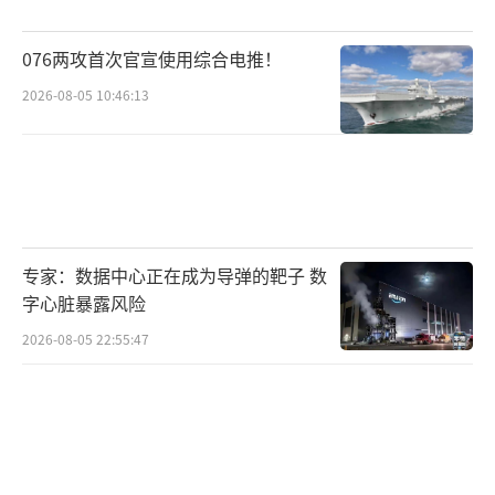
076两攻首次官宣使用综合电推！
2026-08-05 10:46:13
专家：数据中心正在成为导弹的靶子 数
字心脏暴露风险
2026-08-05 22:55:47