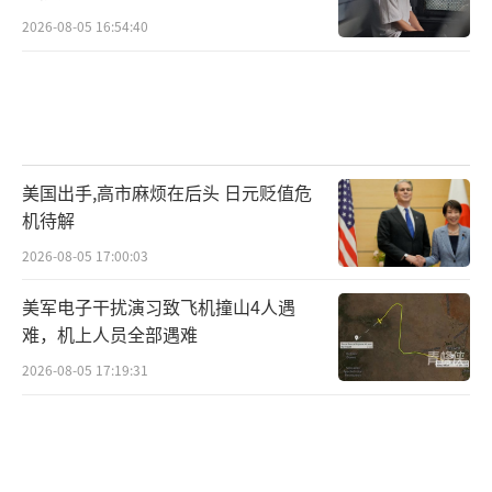
2026-08-05 16:54:40
美国出手,高市麻烦在后头 日元贬值危
机待解
2026-08-05 17:00:03
美军电子干扰演习致飞机撞山4人遇
难，机上人员全部遇难
2026-08-05 17:19:31