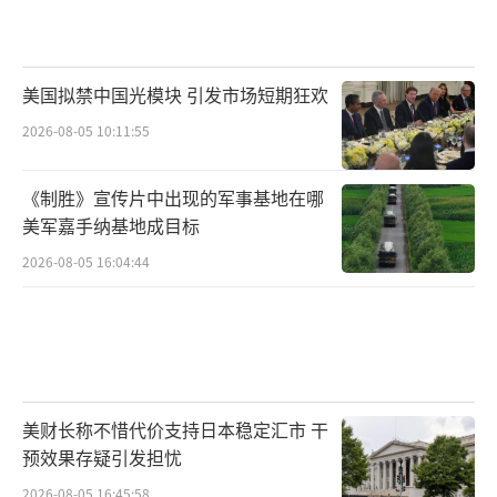
美国拟禁中国光模块 引发市场短期狂欢
2026-08-05 10:11:55
《制胜》宣传片中出现的军事基地在哪
美军嘉手纳基地成目标
2026-08-05 16:04:44
美财长称不惜代价支持日本稳定汇市 干
预效果存疑引发担忧
2026-08-05 16:45:58