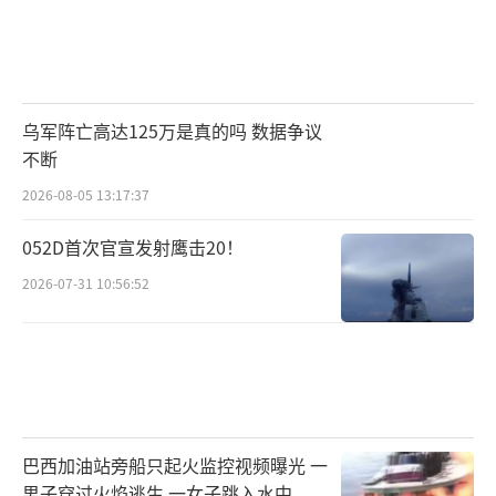
乌军阵亡高达125万是真的吗 数据争议
不断
2026-08-05 13:17:37
052D首次官宣发射鹰击20！
2026-07-31 10:56:52
巴西加油站旁船只起火监控视频曝光 一
男子穿过火焰逃生 一女子跳入水中