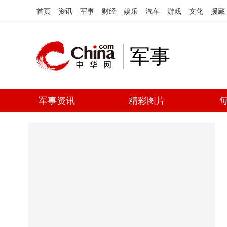
首页
资讯
军事
财经
娱乐
汽车
游戏
文化
援藏
军事
军事资讯
精彩图片