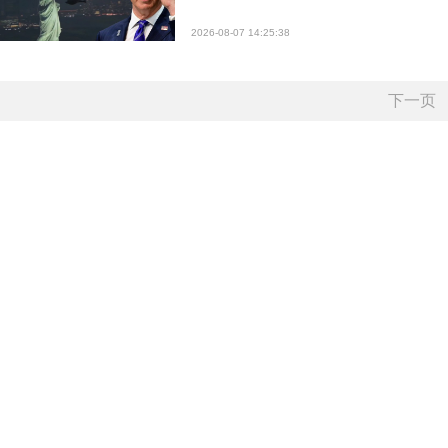
2026-08-07 14:25:38
下一页