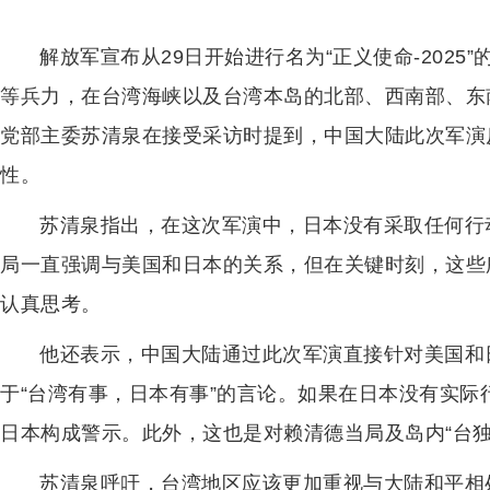
解放军宣布从29日开始进行名为“正义使命-202
等兵力，在台湾海峡以及台湾本岛的北部、西南部、东
党部主委苏清泉在接受采访时提到，中国大陆此次军演
性。
苏清泉指出，在这次军演中，日本没有采取任何行
局一直强调与美国和日本的关系，但在关键时刻，这些
认真思考。
他还表示，中国大陆通过此次军演直接针对美国和
于“台湾有事，日本有事”的言论。如果在日本没有实
日本构成警示。此外，这也是对赖清德当局及岛内“台独
苏清泉呼吁，台湾地区应该更加重视与大陆和平相