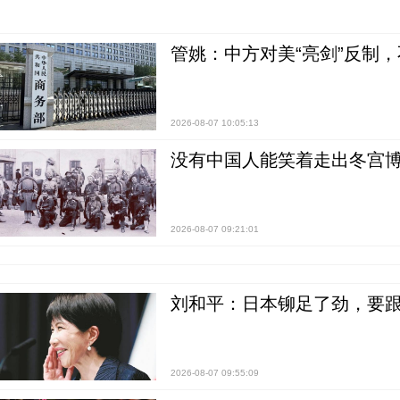
管姚：中方对美“亮剑”反制
2026-08-07 10:05:13
没有中国人能笑着走出冬宫博
2026-08-07 09:21:01
刘和平：日本铆足了劲，要
2026-08-07 09:55:09