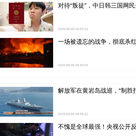
对待“叛徒”，中日韩三国网
2026-08-06 09:55:03
一场被遗忘的战争，彻底杀
2026-08-06 09:40:03
解放军在黄岩岛战巡，“制胜打
2026-08-06 09:56:12
不愧是全球最强！央视公开