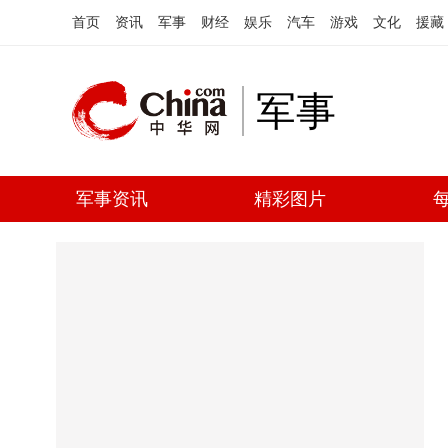
首页
资讯
军事
财经
娱乐
汽车
游戏
文化
援藏
军事
军事资讯
精彩图片