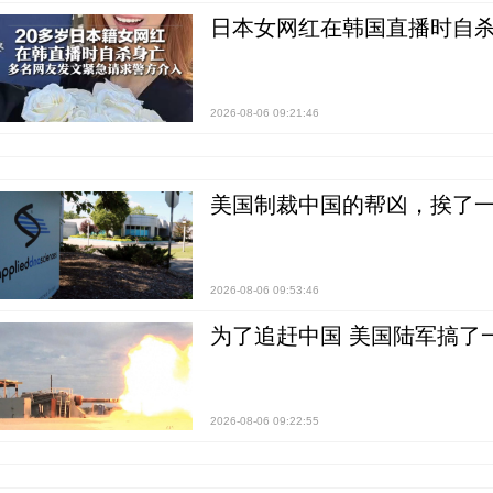
日本女网红在韩国直播时自杀
2026-08-06 09:21:46
美国制裁中国的帮凶，挨了
2026-08-06 09:53:46
为了追赶中国 美国陆军搞了
2026-08-06 09:22:55