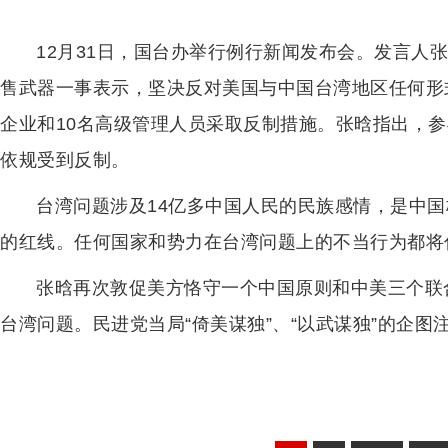
12月31日，国台办举行例行新闻发布会。发言人
售武器一事表示，坚决反对美国与中国台湾地区任何形
企业和10名高级管理人员采取反制措施。张晗指出，
依规受到反制。
台湾问题涉及14亿多中国人民的民族感情，是中
的红线。任何国家和势力在台湾问题上的不当行为都将
张晗再次敦促美方恪守一个中国原则和中美三个联
台湾问题。民进党当局“倚美谋独”、“以武谋独”的企