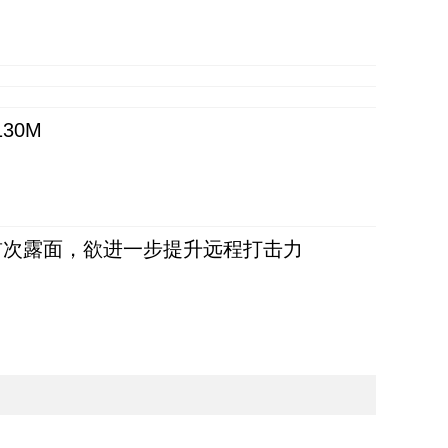
30M
首次露面，欲进一步提升远程打击力