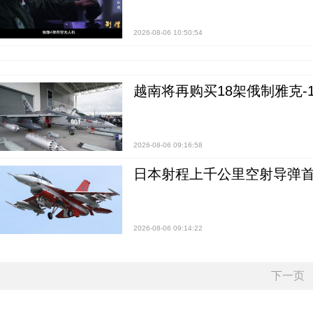
2026-08-06 10:50:54
越南将再购买18架俄制雅克-1
2026-08-06 09:16:58
日本射程上千公里空射导弹
2026-08-06 09:14:22
下一页