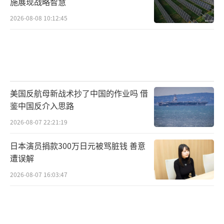
施展现战略智慧
2026-08-08 10:12:45
美国反航母新战术抄了中国的作业吗 借
鉴中国反介入思路
2026-08-07 22:21:19
日本演员捐款300万日元被骂脏钱 善意
遭误解
2026-08-07 16:03:47