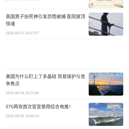
英国男子扮死神引发恐慌被捕 医院屋顶
惊魂
2026-08-07 14:57:57
美国为什么盯上了多晶硅 贸易保护与竞
争焦点
2026-08-08 10:13:54
076两攻首次官宣使用综合电推！
2026-08-05 10:46:13