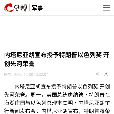
军事
内塔尼亚胡宣布授予特朗普以色列奖 开
创先河荣誉
网易
2025-12-30 13:32:07
内塔尼亚胡宣布授予特朗普以色列奖 开创
先河荣誉。周一，美国总统唐纳德·特朗普在
海湖庄园与以色列总理本杰明·内塔尼亚胡举
行新闻发布会。内塔尼亚胡宣布，特朗普将荣