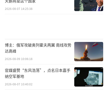
天鹅将是这个国家
2026-08-07 14:25:38
博主：俄军攻破奥列霍夫两翼 南线攻势
达高峰
2026-08-09 10:06:18
官媒盛赞“东风浩荡”，点名日本嘉手
纳空军基地
2026-08-07 10:40:02