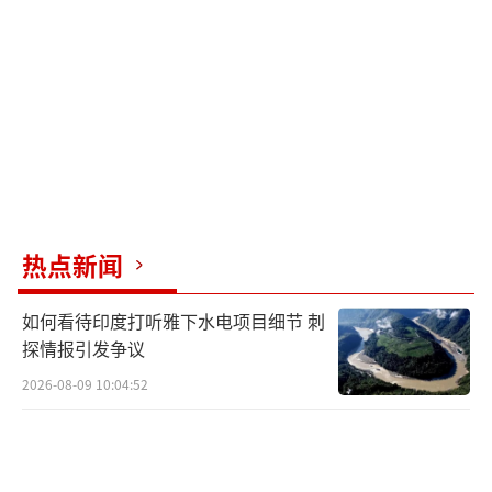
热点新闻
如何看待印度打听雅下水电项目细节 刺
探情报引发争议
2026-08-09 10:04:52