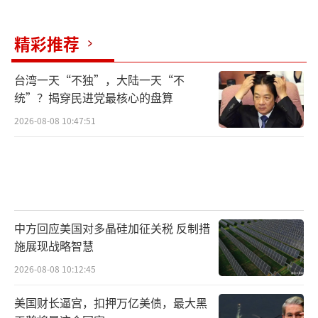
精彩推荐
台湾一天“不独”，大陆一天“不
统”？揭穿民进党最核心的盘算
2026-08-08 10:47:51
中方回应美国对多晶硅加征关税 反制措
施展现战略智慧
2026-08-08 10:12:45
美国财长逼宫，扣押万亿美债，最大黑