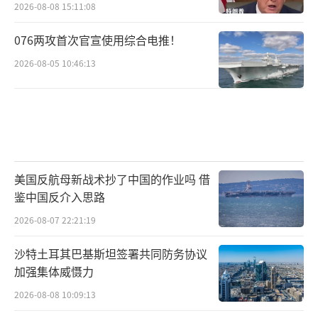
2026-08-08 15:11:08
076两攻首次官宣使用综合电推！
2026-08-05 10:46:13
美国反航母新战术抄了中国的作业吗 借
鉴中国反介入思路
2026-08-07 22:21:19
沙特土耳其巴基斯坦签署共同防务协议
加强集体威慑力
2026-08-08 10:09:13