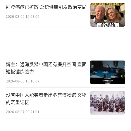
拜登癌症已扩散 总统健康引发政治变局
2026-08-09 10:07:02
博主：远海反潜中国还有提升空间 直面
短板锤炼战力
2026-08-08 15:10:37
没有中国人能笑着走出冬宫博物馆 文物
的沉重记忆
2026-08-07 09:21:01