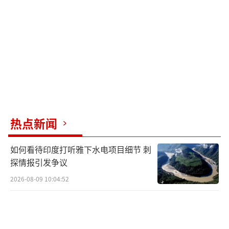
热点新闻
如何看待印度打听雅下水电项目细节 刺
探情报引发争议
2026-08-09 10:04:52