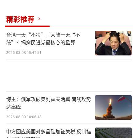
精彩推荐
台湾一天“不独”，大陆一天“不
统”？揭穿民进党最核心的盘算
2026-08-08 10:47:51
博主：俄军攻破奥列霍夫两翼 南线攻势
达高峰
2026-08-09 10:06:18
中方回应美国对多晶硅加征关税 反制措