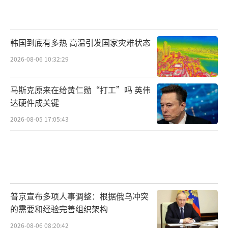
韩国到底有多热 高温引发国家灾难状态
2026-08-06 10:32:29
马斯克原来在给黄仁勋“打工”吗 英伟
达硬件成关键
2026-08-05 17:05:43
普京宣布多项人事调整：根据俄乌冲突
的需要和经验完善组织架构
2026-08-06 08:20:42