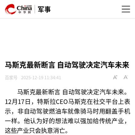
军事
马斯克最新断言 自动驾驶决定汽车未来
百家号
2025-12-19 11:34:41
马斯克最新断言 自动驾驶决定汽车未来。
12月17日，特斯拉CEO马斯克在社交平台上表
示，非自动驾驶燃油车就像骑马时用翻盖手机
一样。他认为好的想法难以强加给传统产业，
这些产业只会执意消亡。