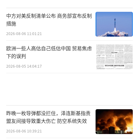
中方对美反制清单公布 商务部宣布反制
措施
2026-08-06 11:01:21
欧洲一些人高估自己低估中国 贸易焦虑
下的误判
2026-08-05 14:04:17
昨晚一枚导弹都没拦住，泽连斯基指责
盟友间接导致重大伤亡 防空系统失效
2026-08-06 10:39:21