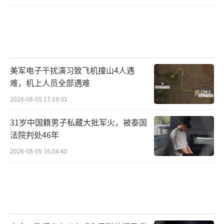
美军电子干扰演习致飞机撞山4人遇
难，机上人员全部遇难
2026-08-05 17:19:31
31岁中国籍男子私藏大批军火，被泰国
法院判处46年
2026-08-05 16:54:40