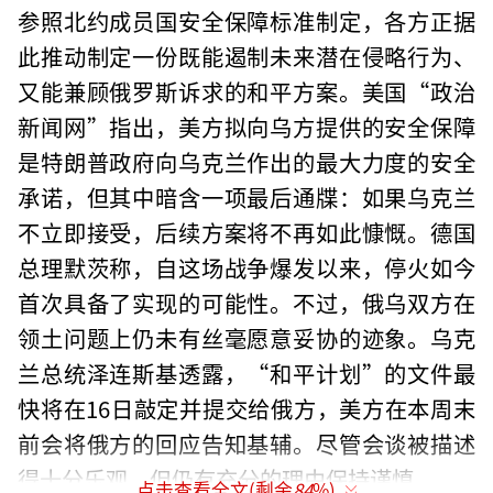
参照北约成员国安全保障标准制定，各方正据
此推动制定一份既能遏制未来潜在侵略行为、
又能兼顾俄罗斯诉求的和平方案。美国“政治
新闻网”指出，美方拟向乌方提供的安全保障
是特朗普政府向乌克兰作出的最大力度的安全
承诺，但其中暗含一项最后通牒：如果乌克兰
不立即接受，后续方案将不再如此慷慨。德国
总理默茨称，自这场战争爆发以来，停火如今
首次具备了实现的可能性。不过，俄乌双方在
领土问题上仍未有丝毫愿意妥协的迹象。乌克
兰总统泽连斯基透露，“和平计划”的文件最
快将在16日敲定并提交给俄方，美方在本周末
前会将俄方的回应告知基辅。尽管会谈被描述
得十分乐观，但仍有充分的理由保持谨慎。
点击查看全文(剩余
84
%)