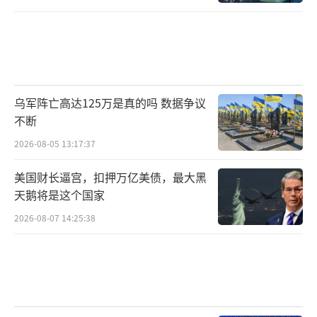
乌军阵亡高达125万是真的吗 数据争议
不断
2026-08-05 13:17:37
美国财长逼宫，扣押万亿美债，最大黑
天鹅将是这个国家
2026-08-07 14:25:38