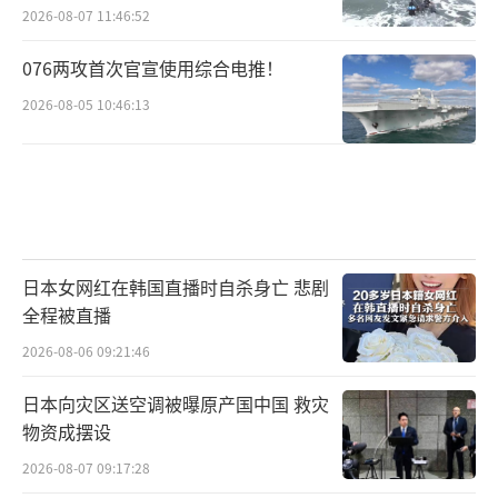
如此
2026-08-07 11:46:52
076两攻首次官宣使用综合电推！
2026-08-05 10:46:13
日本女网红在韩国直播时自杀身亡 悲剧
全程被直播
2026-08-06 09:21:46
日本向灾区送空调被曝原产国中国 救灾
物资成摆设
2026-08-07 09:17:28