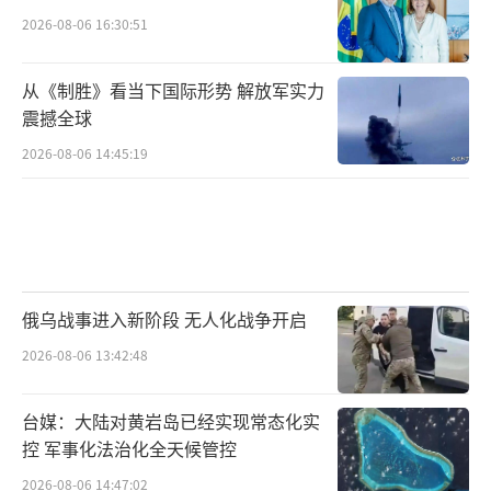
2026-08-06 16:30:51
从《制胜》看当下国际形势 解放军实力
震撼全球
2026-08-06 14:45:19
俄乌战事进入新阶段 无人化战争开启
2026-08-06 13:42:48
台媒：大陆对黄岩岛已经实现常态化实
控 军事化法治化全天候管控
2026-08-06 14:47:02