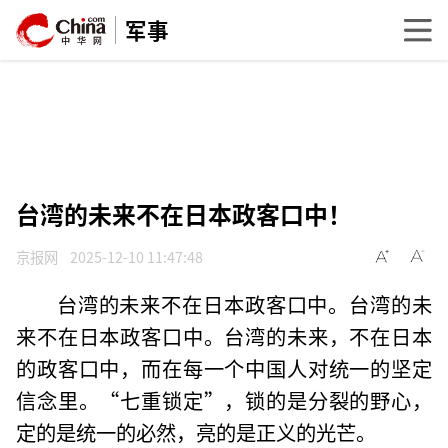
军事
台湾的未来不在日本政客口中！
京报网
2025-12-10 11:47:48
台湾的未来不在日本政客口中。台湾的未
来不在日本政客口中。台湾的未来，不在日本
的政客口中，而在每一个中国人对统一的坚定
信念里。“七重锁定”，锁的是分裂的野心，
定的是统一的必然，亮的是正义的光芒。