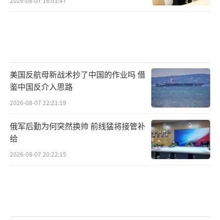
2026-08-07 16:03:47
美国反航母新战术抄了中国的作业吗 借
鉴中国反介入思路
2026-08-07 22:21:19
俄军后勤为何突然换帅 前线猛将接管补
给
2026-08-07 20:22:15