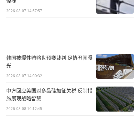
惊魂
2026-08-07 14:57:57
韩国被爆性贿赂世预赛裁判 足协丑闻曝
光
2026-08-07 14:00:32
中方回应美国对多晶硅加征关税 反制措
施展现战略智慧
2026-08-08 10:12:45