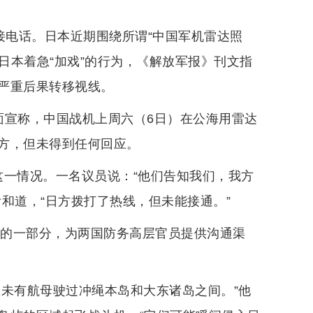
接电话。日本近期围绕所谓“中国军机雷达照
日本着急“加戏”的行为，《解放军报》刊文指
严重后果转移视线。
日本方面宣称，中国战机上周六（6日）在公海用雷达
方，但未得到任何回应。
这一情况。一名议员说：“他们告知我们，我方
和道，“日方拨打了热线，但未能接通。”
制的一部分，为两国防务高层官员提供沟通渠
从未有航母驶过冲绳本岛和大东诸岛之间。”他