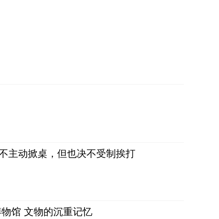
，不主动掀桌，但也决不受制挨打
物馆 文物的沉重记忆