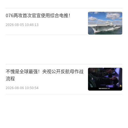
076两攻首次官宣使用综合电推！
2026-08-05 10:46:13
不愧是全球最强！央视公开反航母作战
流程
2026-08-06 10:50:54