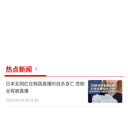
热点新闻
日本女网红在韩国直播时自杀身亡 悲剧
全程被直播
2026-08-06 09:21:46