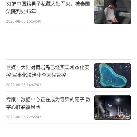
31岁中国籍男子私藏大批军火，被泰国
法院判处46年
2026-08-05 16:54:40
台媒：大陆对黄岩岛已经实现常态化实
控 军事化法治化全天候管控
2026-08-06 14:47:02
专家：数据中心正在成为导弹的靶子 数
字心脏暴露风险
2026-08-05 22:55:47