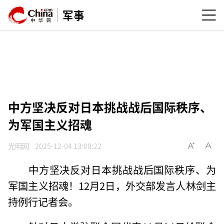
军事
中方坚决反对日本挑战战后国际秩序、
为军国主义招魂
光明网
2025-12-04 13:08:22
中方坚决反对日本挑战战后国际秩序、为
军国主义招魂！12月2日，外交部发言人林剑主
持例行记者会。