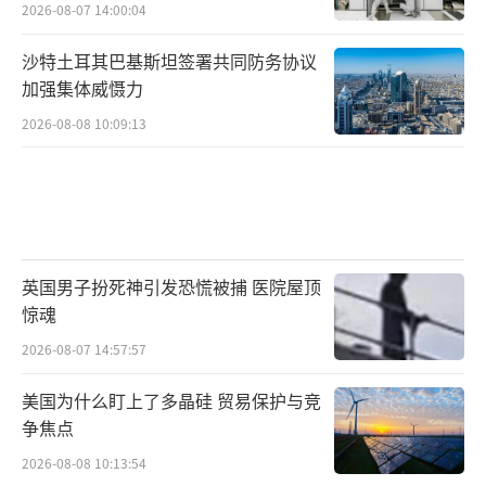
2026-08-07 14:00:04
沙特土耳其巴基斯坦签署共同防务协议
加强集体威慑力
2026-08-08 10:09:13
英国男子扮死神引发恐慌被捕 医院屋顶
惊魂
2026-08-07 14:57:57
美国为什么盯上了多晶硅 贸易保护与竞
争焦点
2026-08-08 10:13:54