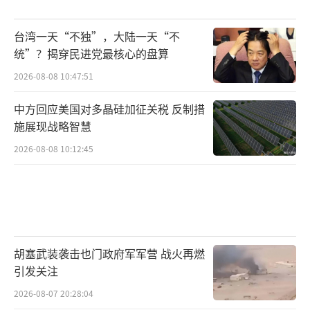
台湾一天“不独”，大陆一天“不
统”？揭穿民进党最核心的盘算
2026-08-08 10:47:51
中方回应美国对多晶硅加征关税 反制措
施展现战略智慧
2026-08-08 10:12:45
胡塞武装袭击也门政府军军营 战火再燃
引发关注
2026-08-07 20:28:04