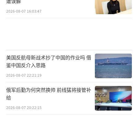
遭误解
2026-08-07 16:03:47
美国反航母新战术抄了中国的作业吗 借
鉴中国反介入思路
2026-08-07 22:21:19
俄军后勤为何突然换帅 前线猛将接管补
给
2026-08-07 20:22:15