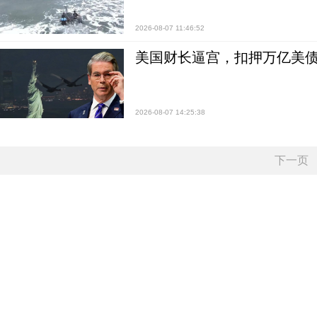
2026-08-07 11:46:52
美国财长逼宫，扣押万亿美
2026-08-07 14:25:38
下一页