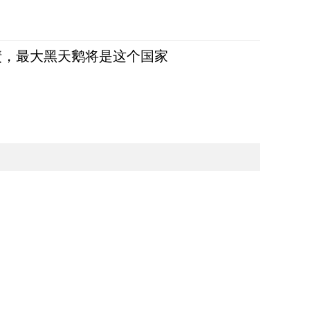
债，最大黑天鹅将是这个国家