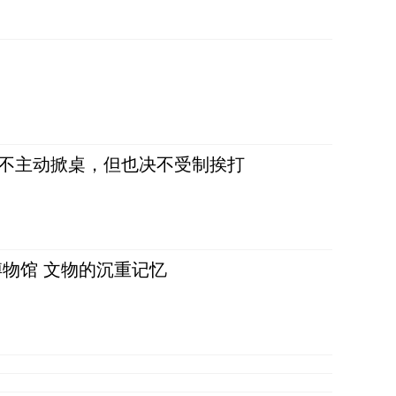
，不主动掀桌，但也决不受制挨打
物馆 文物的沉重记忆