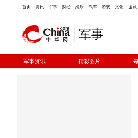
首页
资讯
军事
财经
娱乐
汽车
游戏
文化
援藏
军事
军事资讯
精彩图片