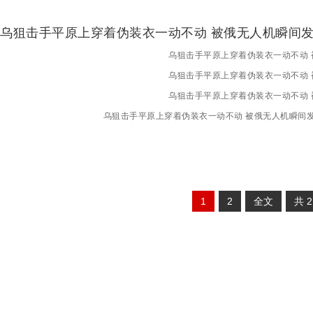
乌狙击手平原上穿着伪装衣一动不动 被俄无人机瞬间
乌狙击手平原上穿着伪装衣一动不动
乌狙击手平原上穿着伪装衣一动不动
乌狙击手平原上穿着伪装衣一动不动
乌狙击手平原上穿着伪装衣一动不动 被俄无人机瞬间
1
2
全文
共