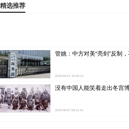
精选推荐
管姚：中方对美“亮剑”反制
2026-08-07 10:05:13
没有中国人能笑着走出冬宫博
2026-08-07 09:21:01