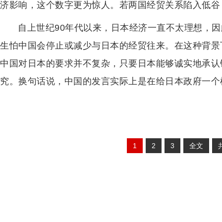
济影响，这个数字更为惊人。若两国经贸关系陷入低谷
自上世纪90年代以来，日本经济一直不太理想，
生怕中国会停止或减少与日本的经贸往来。在这种背景
中国对日本的要求并不复杂，只要日本能够诚实地承认
究。换句话说，中国的发言实际上是在给日本政府一个
1
2
3
全文