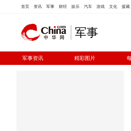
首页
资讯
军事
财经
娱乐
汽车
游戏
文化
援藏
军事
军事资讯
精彩图片