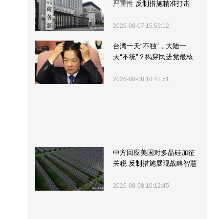
严重性 反制措施精准打击
2026-08-07 15:59:12
台湾一天“不独”，大陆一
天“不统”？揭穿民进党最核
心的盘算
2026-08-08 10:47:51
中方回应美国对多晶硅加征
关税 反制措施展现战略智慧
2026-08-08 10:12:45