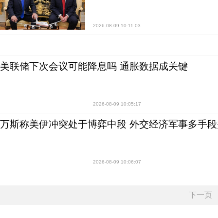
2026-08-09 10:11:03
美联储下次会议可能降息吗 通胀数据成关键
2026-08-09 10:05:17
万斯称美伊冲突处于博弈中段 外交经济军事多手段
2026-08-09 10:06:07
下一页