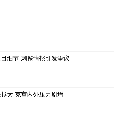
目细节 刺探情报引发争议
越大 克宫内外压力剧增