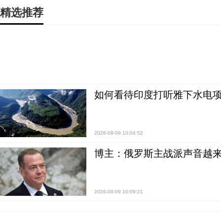
精选推荐
如何看待印度打听雅下水电项
2026-08-09 10:04:52
博主：俄罗斯主战派声音越来
2026-08-09 10:09:21