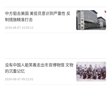
中方狙击美国 美官员意识到严重性 反
制措施精准打击
2026-08-07 15:59:12
没有中国人能笑着走出冬宫博物馆 文物
的沉重记忆
2026-08-07 09:21:01