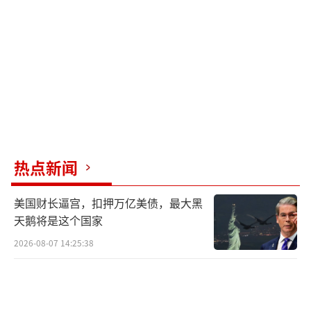
热点新闻
美国财长逼宫，扣押万亿美债，最大黑
天鹅将是这个国家
2026-08-07 14:25:38