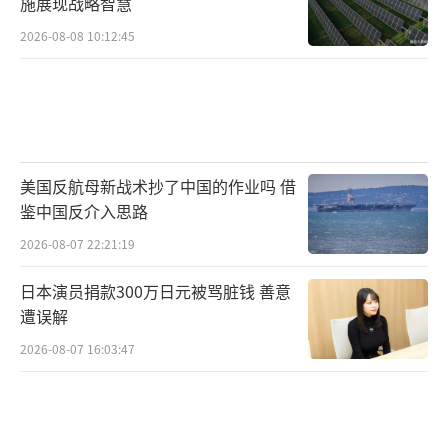
施展现战略智慧
2026-08-08 10:12:45
美国反航母新战术抄了中国的作业吗 借
鉴中国反介入思路
2026-08-07 22:21:19
日本演员捐款300万日元被骂脏钱 善意
遭误解
2026-08-07 16:03:47