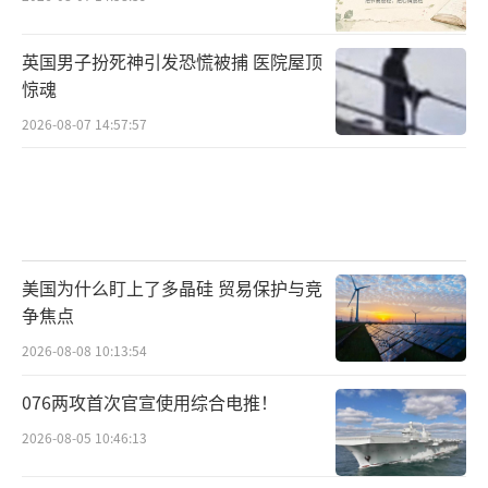
英国男子扮死神引发恐慌被捕 医院屋顶
惊魂
2026-08-07 14:57:57
美国为什么盯上了多晶硅 贸易保护与竞
争焦点
2026-08-08 10:13:54
076两攻首次官宣使用综合电推！
2026-08-05 10:46:13