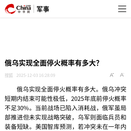
军事
俄乌实现全面停火概率有多大？
搜狐
2025-12-03 16:28:09
俄乌实现全面停火概率有多大。俄乌冲突
短期内结束可能性极低，2025年底前停火概率
不足30%‌。当前战场已陷入消耗战，俄军虽局
部推进但未实现战略突破，乌军则面临兵员和
装备短缺‌。美国智库预测，若冲突未在一年内