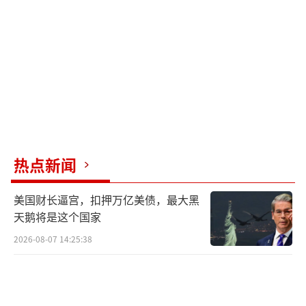
热点新闻
美国财长逼宫，扣押万亿美债，最大黑
天鹅将是这个国家
2026-08-07 14:25:38