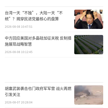
台湾一天“不独”，大陆一天“不
统”？揭穿民进党最核心的盘算
2026-08-08 10:47:51
中方回应美国对多晶硅加征关税 反制措
施展现战略智慧
2026-08-08 10:12:45
胡塞武装袭击也门政府军军营 战火再燃
引发关注
2026-08-07 20:28:04