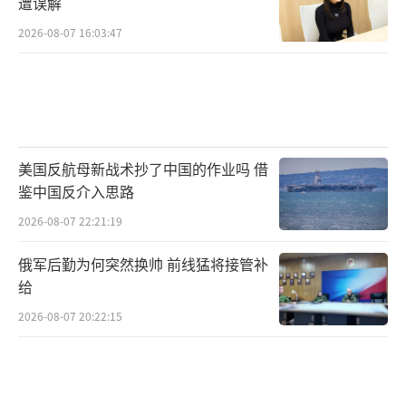
遭误解
2026-08-07 16:03:47
美国反航母新战术抄了中国的作业吗 借
鉴中国反介入思路
2026-08-07 22:21:19
俄军后勤为何突然换帅 前线猛将接管补
给
2026-08-07 20:22:15