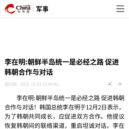
军事
李在明:朝鲜半岛统一是必经之路 促进
韩朝合作与对话
绍兴网
2025-12-03 13:49:42
李在明:朝鲜半岛统一是必经之路 促进韩朝
合作与对话！韩国总统李在明于12月2日表示，
为了韩朝共同成长，应促进双方合作。他提议
恢复韩朝间的联络渠道，重启坦诚对话。李在