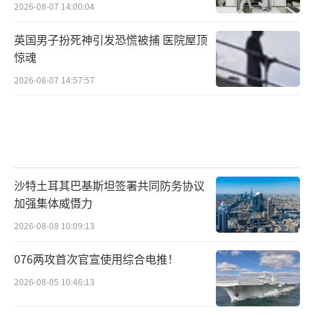
2026-08-07 14:00:04
英国男子扮死神引发恐慌被捕 医院屋顶
惊魂
2026-08-07 14:57:57
沙特土耳其巴基斯坦签署共同防务协议
加强集体威慑力
2026-08-08 10:09:13
076两攻首次官宣使用综合电推！
2026-08-05 10:46:13