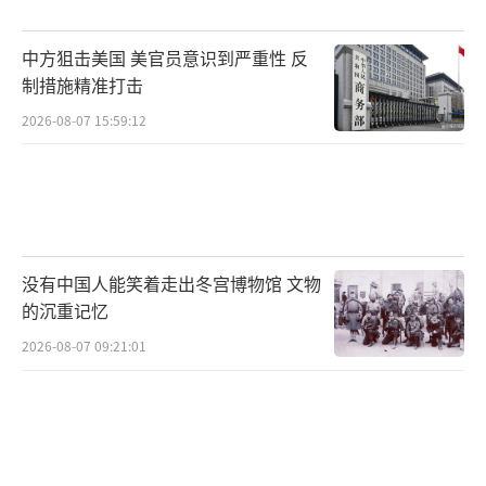
中方狙击美国 美官员意识到严重性 反
制措施精准打击
2026-08-07 15:59:12
没有中国人能笑着走出冬宫博物馆 文物
的沉重记忆
2026-08-07 09:21:01