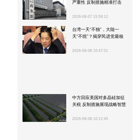
严重性 反制措施精准打击
2026-08-07 15:59:12
台湾一天“不独”，大陆一
天“不统”？揭穿民进党最核
心的盘算
2026-08-08 10:47:51
中方回应美国对多晶硅加征
关税 反制措施展现战略智慧
2026-08-08 10:12:45