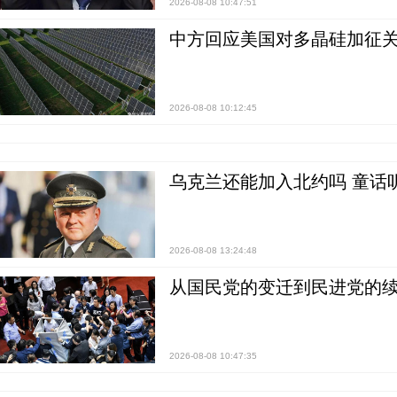
2026-08-08 10:47:51
中方回应美国对多晶硅加征关
2026-08-08 10:12:45
乌克兰还能加入北约吗 童话
2026-08-08 13:24:48
从国民党的变迁到民进党的续
2026-08-08 10:47:35