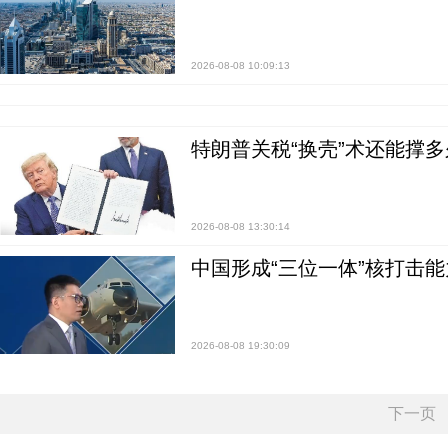
2026-08-08 10:09:13
特朗普关税“换壳”术还能撑多
2026-08-08 13:30:14
中国形成“三位一体”核打击能力
2026-08-08 19:30:09
下一页