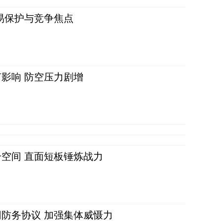
易保护与竞争焦点
影响 防空压力剧增
空间 直面短板锤炼战力
防务协议 加强集体威慑力