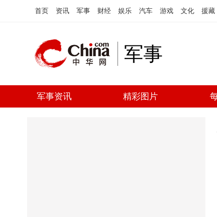
首页
资讯
军事
财经
娱乐
汽车
游戏
文化
援藏
军事
军事资讯
精彩图片