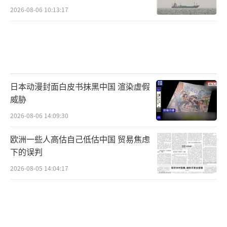
段
2026-08-06 10:13:17
日本动漫封面白皮书抹黑中国 渲染虚假
威胁
2026-08-06 14:09:30
欧洲一些人高估自己低估中国 贸易焦虑
下的误判
2026-08-05 14:04:17