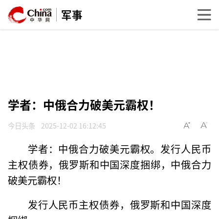
军事
学者：中俄合力破美元霸权！
今日头条
2025-12-02 16:12:45
学者：中俄合力破美元霸权。发行人民币
主权债券，俄罗斯和中国深度捆绑，中俄合力
破美元霸权！
发行人民币主权债券，俄罗斯和中国深度