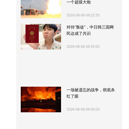
一个超级大炮
2026-08-06 09:22:55
对待“叛徒”，中日韩三国网
民达成了共识
2026-08-06 09:55:03
一场被遗忘的战争，彻底杀
红了眼
2026-08-06 09:40:03