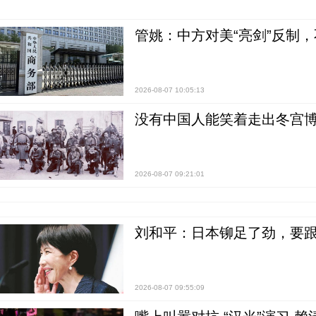
管姚：中方对美“亮剑”反制
2026-08-07 10:05:13
没有中国人能笑着走出冬宫博
2026-08-07 09:21:01
刘和平：日本铆足了劲，要
2026-08-07 09:55:09