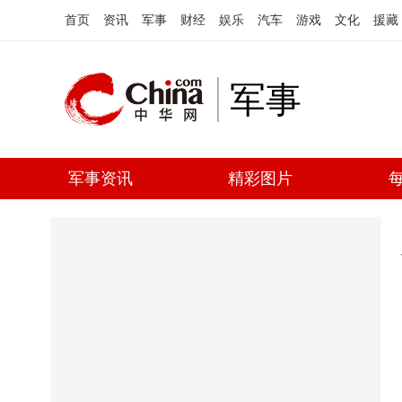
首页
资讯
军事
财经
娱乐
汽车
游戏
文化
援藏
军事
军事资讯
精彩图片