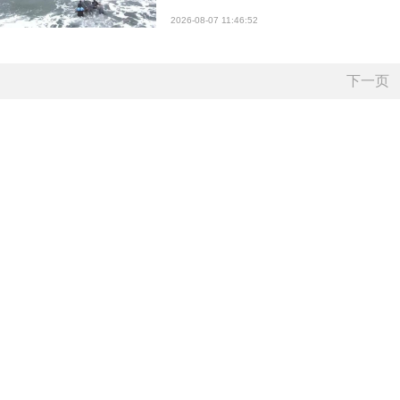
2026-08-07 11:46:52
下一页