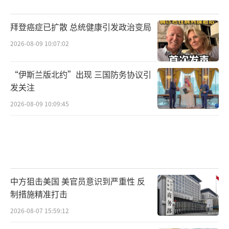
拜登癌症已扩散 总统健康引发政治变局
2026-08-09 10:07:02
“伊斯兰版北约”出现 三国防务协议引
发关注
2026-08-09 10:09:45
中方狙击美国 美官员意识到严重性 反
制措施精准打击
2026-08-07 15:59:12