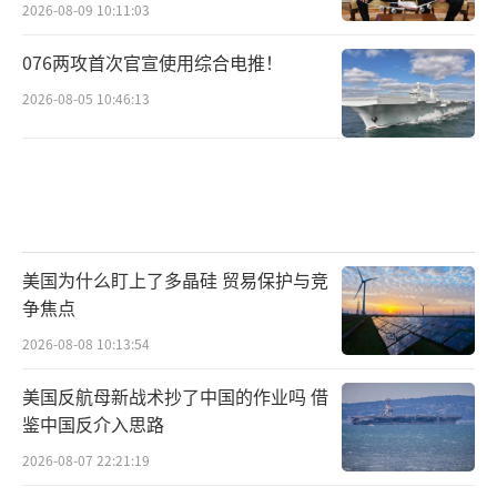
2026-08-09 10:11:03
076两攻首次官宣使用综合电推！
2026-08-05 10:46:13
美国为什么盯上了多晶硅 贸易保护与竞
争焦点
2026-08-08 10:13:54
美国反航母新战术抄了中国的作业吗 借
鉴中国反介入思路
2026-08-07 22:21:19