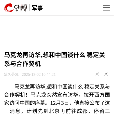
军事
马克龙再访华,想和中国谈什么 稳定关
系与合作契机
笔久芬0L
2025-12-02 10:44:21
马克龙再访华,想和中国谈什么 稳定关系与
合作契机！马克龙突然宣布访华，拉开西方国
家访问中国的序幕。12月3日，他直接公布了这
一消息，计划先到北京再前往成都，停留三