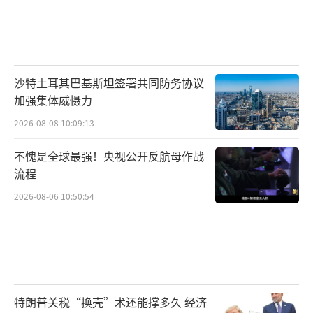
沙特土耳其巴基斯坦签署共同防务协议
加强集体威慑力
2026-08-08 10:09:13
不愧是全球最强！央视公开反航母作战
流程
2026-08-06 10:50:54
特朗普关税“换壳”术还能撑多久 经济