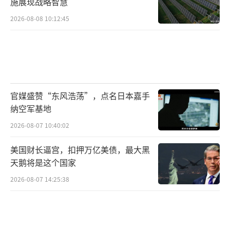
施展现战略智慧
2026-08-08 10:12:45
官媒盛赞“东风浩荡”，点名日本嘉手
纳空军基地
2026-08-07 10:40:02
美国财长逼宫，扣押万亿美债，最大黑
天鹅将是这个国家
2026-08-07 14:25:38