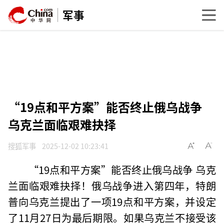
军事
“19点和平方案”能否终止俄乌战争
乌克兰面临艰难抉择
搜狐军事
2025-12-02 10:23:41
“19点和平方案”能否终止俄乌战争 乌克
兰面临艰难抉择！俄乌战争进入第四年，特朗
普向乌克兰提出了一项19点和平方案，并设定
了11月27日为最后期限。如果乌克兰不接受该