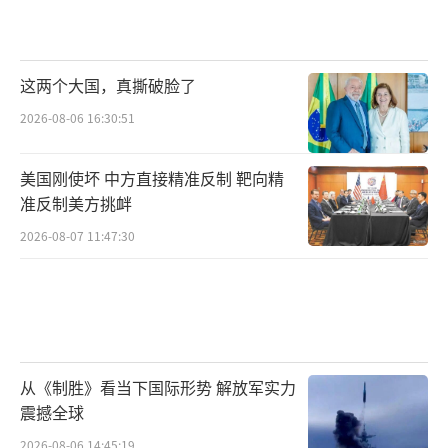
这两个大国，真撕破脸了
2026-08-06 16:30:51
美国刚使坏 中方直接精准反制 靶向精
准反制美方挑衅
2026-08-07 11:47:30
从《制胜》看当下国际形势 解放军实力
震撼全球
2026-08-06 14:45:19