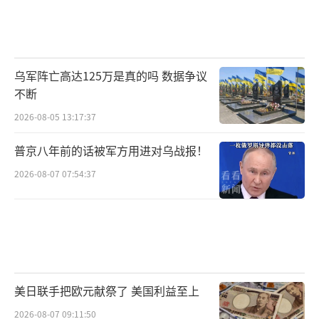
乌军阵亡高达125万是真的吗 数据争议
不断
2026-08-05 13:17:37
普京八年前的话被军方用进对乌战报！
2026-08-07 07:54:37
美日联手把欧元献祭了 美国利益至上
2026-08-07 09:11:50