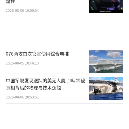
流程
2026-08-06 10:50:54
076两攻首次官宣使用综合电推！
2026-08-05 10:46:13
中国军舰发现跟踪的美无人艇了吗 揭秘
真相背后的物理与技术逻辑
2026-08-06 20:53:51