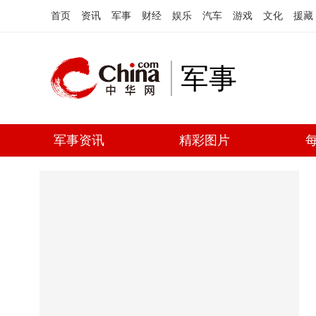
首页
资讯
军事
财经
娱乐
汽车
游戏
文化
援藏
军事
军事资讯
精彩图片