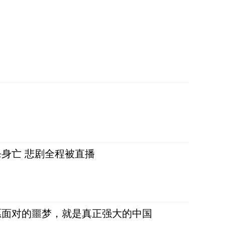
身亡 悲剧全程被直播
愿面对的噩梦，就是真正强大的中国