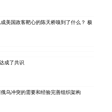
成美国政客靶心的陈天桥嗅到了什么？ 极
民达成了共识
据俄乌冲突的需要和经验完善组织架构