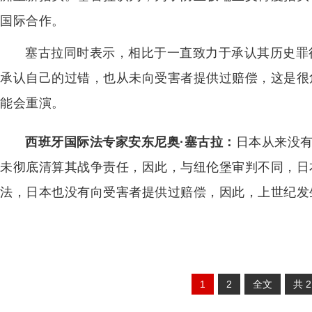
国际合作。
塞古拉同时表示，相比于一直致力于承认其历史罪
承认自己的过错，也从未向受害者提供过赔偿，这是很
能会重演。
西班牙国际法专家安东尼奥·塞古拉：
日本从来没
未彻底清算其战争责任，因此，与纽伦堡审判不同，日
法，日本也没有向受害者提供过赔偿，因此，上世纪发
1
2
全文
共