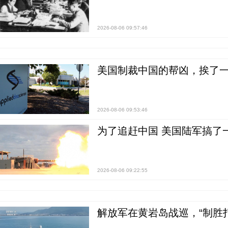
2026-08-06 09:57:46
美国制裁中国的帮凶，挨了
2026-08-06 09:53:46
为了追赶中国 美国陆军搞了
2026-08-06 09:22:55
解放军在黄岩岛战巡，“制胜打