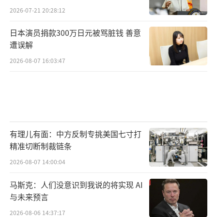
2026-07-21 20:28:12
日本演员捐款300万日元被骂脏钱 善意
遭误解
2026-08-07 16:03:47
有理儿有面：中方反制专挑美国七寸打
精准切断制裁链条
2026-08-07 14:00:04
马斯克：人们没意识到我说的将实现 AI
与未来预言
2026-08-06 14:37:17