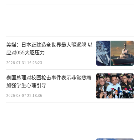
美媒：日本正建造全世界最大驱逐舰 以
应对055大驱压力
2026-07-31 16:23:23
泰国总理对校园枪击事件表示非常悲痛
加强学生心理引导
2026-08-07 22:18:36