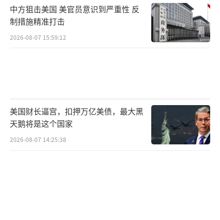
中方狙击美国 美官员意识到严重性 反
制措施精准打击
2026-08-07 15:59:12
美国财长逼宫，扣押万亿美债，最大黑
天鹅将是这个国家
2026-08-07 14:25:38