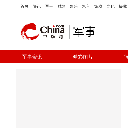
首页
资讯
军事
财经
娱乐
汽车
游戏
文化
援藏
军事
军事资讯
精彩图片