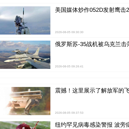
美国媒体炒作052D发射鹰击
2026-08-05 09:30:30
俄罗斯苏-35战机被乌克兰击
2026-08-05 09:26:41
震撼！这里展示了解放军的
2026-08-05 09:37:53
纽约罕见病毒感染警报 波旁